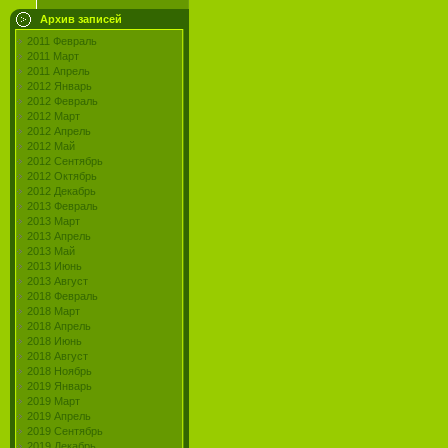
Архив записей
2011 Февраль
2011 Март
2011 Апрель
2012 Январь
2012 Февраль
2012 Март
2012 Апрель
2012 Май
2012 Сентябрь
2012 Октябрь
2012 Декабрь
2013 Февраль
2013 Март
2013 Апрель
2013 Май
2013 Июнь
2013 Август
2018 Февраль
2018 Март
2018 Апрель
2018 Июнь
2018 Август
2018 Ноябрь
2019 Январь
2019 Март
2019 Апрель
2019 Сентябрь
2019 Декабрь