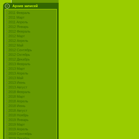
Архив записей
2011 Февраль
2011 Март
2011 Апрель
2012 Январь
2012 Февраль
2012 Март
2012 Апрель
2012 Май
2012 Сентябрь
2012 Октябрь
2012 Декабрь
2013 Февраль
2013 Март
2013 Апрель
2013 Май
2013 Июнь
2013 Август
2018 Февраль
2018 Март
2018 Апрель
2018 Июнь
2018 Август
2018 Ноябрь
2019 Январь
2019 Март
2019 Апрель
2019 Сентябрь
2019 Декабрь