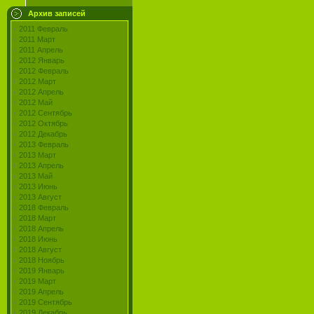
Архив записей
2011 Февраль
2011 Март
2011 Апрель
2012 Январь
2012 Февраль
2012 Март
2012 Апрель
2012 Май
2012 Сентябрь
2012 Октябрь
2012 Декабрь
2013 Февраль
2013 Март
2013 Апрель
2013 Май
2013 Июнь
2013 Август
2018 Февраль
2018 Март
2018 Апрель
2018 Июнь
2018 Август
2018 Ноябрь
2019 Январь
2019 Март
2019 Апрель
2019 Сентябрь
2019 Декабрь