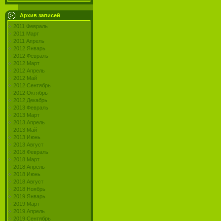
Архив записей
2011 Февраль
2011 Март
2011 Апрель
2012 Январь
2012 Февраль
2012 Март
2012 Апрель
2012 Май
2012 Сентябрь
2012 Октябрь
2012 Декабрь
2013 Февраль
2013 Март
2013 Апрель
2013 Май
2013 Июнь
2013 Август
2018 Февраль
2018 Март
2018 Апрель
2018 Июнь
2018 Август
2018 Ноябрь
2019 Январь
2019 Март
2019 Апрель
2019 Сентябрь