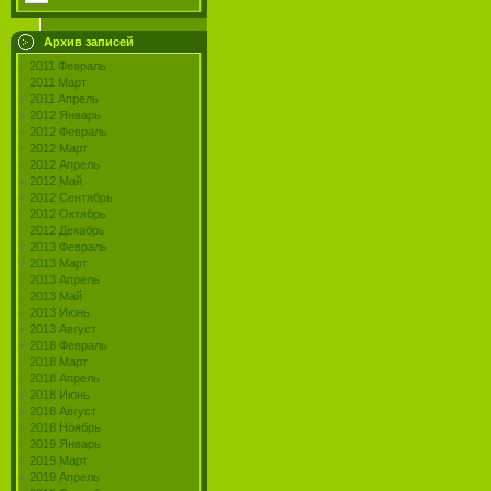
Архив записей
2011 Февраль
2011 Март
2011 Апрель
2012 Январь
2012 Февраль
2012 Март
2012 Апрель
2012 Май
2012 Сентябрь
2012 Октябрь
2012 Декабрь
2013 Февраль
2013 Март
2013 Апрель
2013 Май
2013 Июнь
2013 Август
2018 Февраль
2018 Март
2018 Апрель
2018 Июнь
2018 Август
2018 Ноябрь
2019 Январь
2019 Март
2019 Апрель