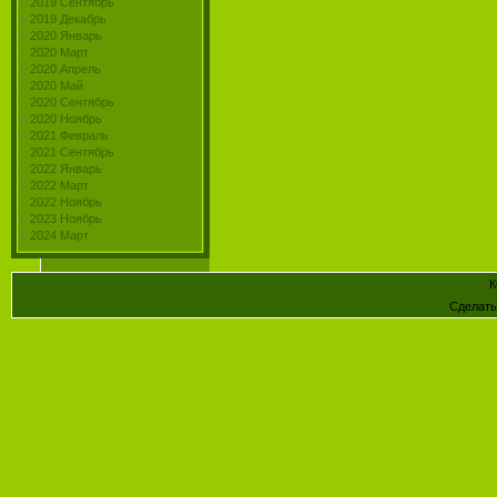
2019 Сентябрь
2019 Декабрь
2020 Январь
2020 Март
2020 Апрель
2020 Май
2020 Сентябрь
2020 Ноябрь
2021 Февраль
2021 Сентябрь
2022 Январь
2022 Март
2022 Ноябрь
2023 Ноябрь
2024 Март
К
Сделат