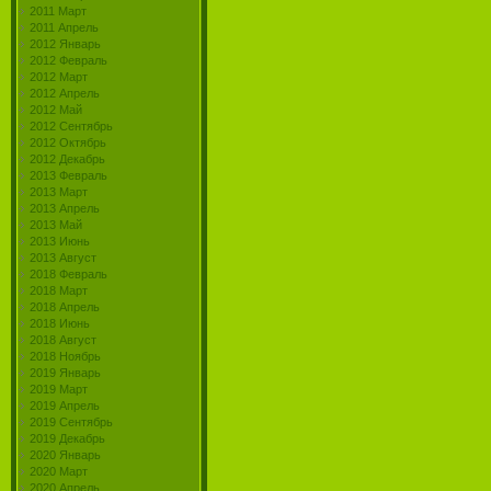
2011 Март
2011 Апрель
2012 Январь
2012 Февраль
2012 Март
2012 Апрель
2012 Май
2012 Сентябрь
2012 Октябрь
2012 Декабрь
2013 Февраль
2013 Март
2013 Апрель
2013 Май
2013 Июнь
2013 Август
2018 Февраль
2018 Март
2018 Апрель
2018 Июнь
2018 Август
2018 Ноябрь
2019 Январь
2019 Март
2019 Апрель
2019 Сентябрь
2019 Декабрь
2020 Январь
2020 Март
2020 Апрель