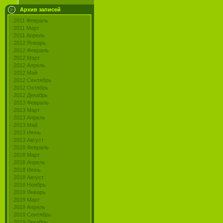
Архив записей
2011 Февраль
2011 Март
2011 Апрель
2012 Январь
2012 Февраль
2012 Март
2012 Апрель
2012 Май
2012 Сентябрь
2012 Октябрь
2012 Декабрь
2013 Февраль
2013 Март
2013 Апрель
2013 Май
2013 Июнь
2013 Август
2018 Февраль
2018 Март
2018 Апрель
2018 Июнь
2018 Август
2018 Ноябрь
2019 Январь
2019 Март
2019 Апрель
2019 Сентябрь
2019 Декабрь