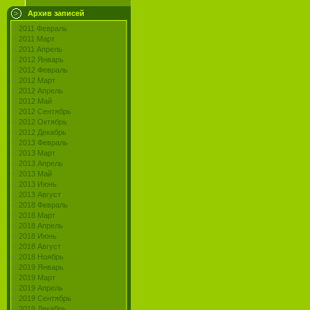
Архив записей
2011 Февраль
2011 Март
2011 Апрель
2012 Январь
2012 Февраль
2012 Март
2012 Апрель
2012 Май
2012 Сентябрь
2012 Октябрь
2012 Декабрь
2013 Февраль
2013 Март
2013 Апрель
2013 Май
2013 Июнь
2013 Август
2018 Февраль
2018 Март
2018 Апрель
2018 Июнь
2018 Август
2018 Ноябрь
2019 Январь
2019 Март
2019 Апрель
2019 Сентябрь
2019 Декабрь