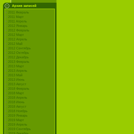
Архив записей
2011 Февраль
2011 Март
2011 Апрель
2012 Январь
2012 Февраль
2012 Март
2012 Апрель
2012 Май
2012 Сентябрь
2012 Октябрь
2012 Декабрь
2013 Февраль
2013 Март
2013 Апрель
2013 Май
2013 Июнь
2013 Август
2018 Февраль
2018 Март
2018 Апрель
2018 Июнь
2018 Август
2018 Ноябрь
2019 Январь
2019 Март
2019 Апрель
2019 Сентябрь
2019 Декабрь