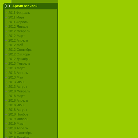
Архив записей
2011 Февраль
2011 Март
2011 Апрель
2012 Январь
2012 Февраль
2012 Март
2012 Апрель
2012 Май
2012 Сентябрь
2012 Октябрь
2012 Декабрь
2013 Февраль
2013 Март
2013 Апрель
2013 Май
2013 Июнь
2013 Август
2018 Февраль
2018 Март
2018 Апрель
2018 Июнь
2018 Август
2018 Ноябрь
2019 Январь
2019 Март
2019 Апрель
2019 Сентябрь
2019 Декабрь